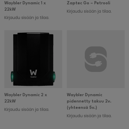
Waybler Dynamic 1 x
Zaptec Go – Petrooli
22kW
Kirjaudu sisään ja tilaa.
Kirjaudu sisään ja tilaa.
Waybler Dynamic 2 x
Waybler Dynamic
22kW
pidennetty takuu 2v.
(yhteensä 5v.)
Kirjaudu sisään ja tilaa.
Kirjaudu sisään ja tilaa.