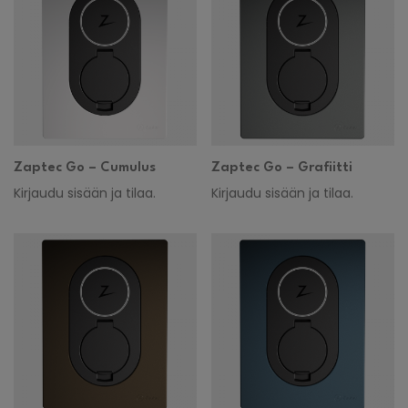
Zaptec Go – Cumulus
Zaptec Go – Grafiitti
Kirjaudu sisään ja tilaa.
Kirjaudu sisään ja tilaa.