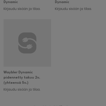
Dynamic
Dynamic
Kirjaudu sisään ja tilaa.
Kirjaudu sisään ja tilaa.
Waybler Dynamic
pidennetty takuu 2v.
(yhteensä 5v.)
Kirjaudu sisään ja tilaa.