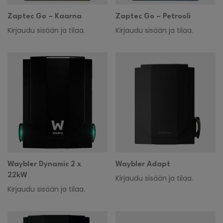
Zaptec Go – Kaarna
Zaptec Go – Petrooli
Kirjaudu sisään ja tilaa.
Kirjaudu sisään ja tilaa.
Waybler Dynamic 2 x
Waybler Adapt
22kW
Kirjaudu sisään ja tilaa.
Kirjaudu sisään ja tilaa.