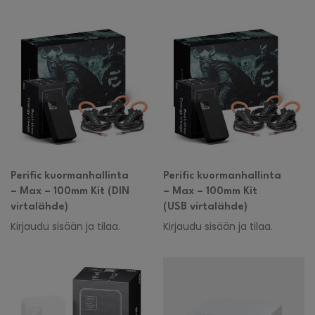
Perific kuormanhallinta
Perific kuormanhallinta
– Max – 100mm Kit (DIN
– Max – 100mm Kit
virtalähde)
(USB virtalähde)
Kirjaudu sisään ja tilaa.
Kirjaudu sisään ja tilaa.