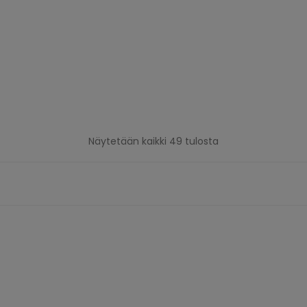
Näytetään kaikki 49 tulosta