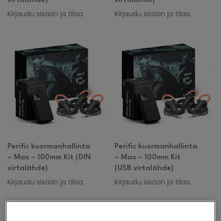
virtalähde)
virtalähde)
Kirjaudu sisään ja tilaa.
Kirjaudu sisään ja tilaa.
Perific kuormanhallinta
Perific kuormanhallinta
– Max – 100mm Kit (DIN
– Max – 100mm Kit
virtalähde)
(USB virtalähde)
Kirjaudu sisään ja tilaa.
Kirjaudu sisään ja tilaa.