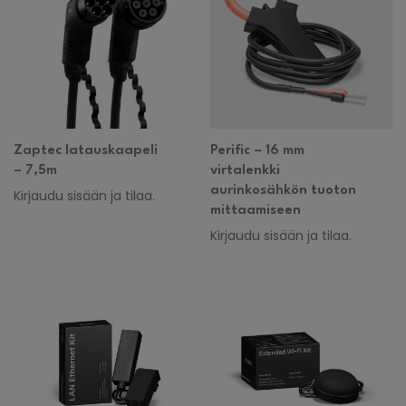
Zaptec latauskaapeli
Perific – 16 mm
– 7,5m
virtalenkki
aurinkosähkön tuoton
Kirjaudu sisään ja tilaa.
mittaamiseen
Kirjaudu sisään ja tilaa.