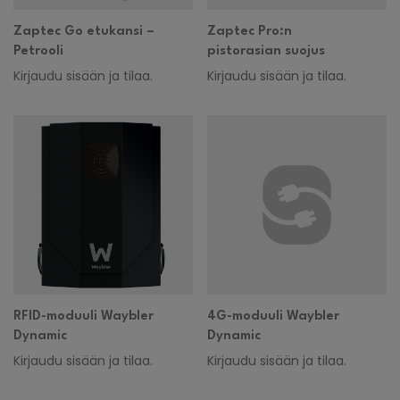
Zaptec Go etukansi –
Zaptec Pro:n
Petrooli
pistorasian suojus
Kirjaudu sisään ja tilaa.
Kirjaudu sisään ja tilaa.
RFID-moduuli Waybler
4G-moduuli Waybler
Dynamic
Dynamic
Kirjaudu sisään ja tilaa.
Kirjaudu sisään ja tilaa.