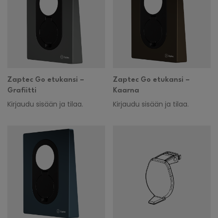
Zaptec Go etukansi –
Zaptec Go etukansi –
Grafiitti
Kaarna
Kirjaudu sisään ja tilaa.
Kirjaudu sisään ja tilaa.