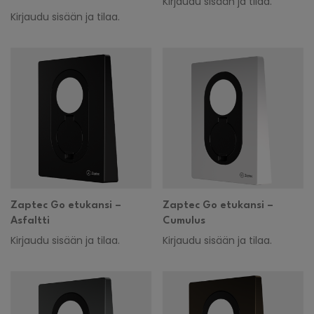
Kirjaudu sisään ja tilaa.
Kirjaudu sisään ja tilaa.
Zaptec Go etukansi –
Zaptec Go etukansi –
Asfaltti
Cumulus
Kirjaudu sisään ja tilaa.
Kirjaudu sisään ja tilaa.